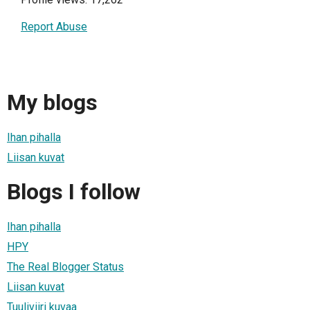
Report Abuse
My blogs
Ihan pihalla
Liisan kuvat
Blogs I follow
Ihan pihalla
HPY
The Real Blogger Status
Liisan kuvat
Tuuliviiri kuvaa