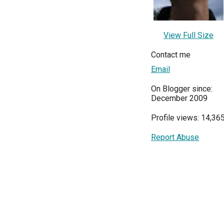
View Full Size
Contact me
Email
On Blogger since:
December 2009
Profile views: 14,36
Report Abuse