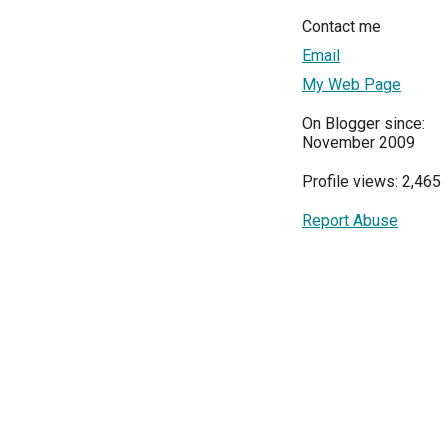
Contact me
Email
My Web Page
On Blogger since:
November 2009
Profile views: 2,465
Report Abuse