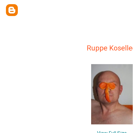
Ruppe Koselle