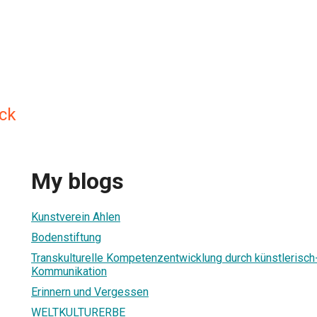
ck
My blogs
Kunstverein Ahlen
Bodenstiftung
Transkulturelle Kompetenzentwicklung durch künstlerisch-
Kommunikation
Erinnern und Vergessen
WELTKULTURERBE