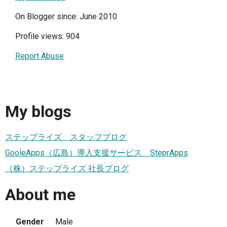
On Blogger since: June 2010
Profile views: 904
Report Abuse
My blogs
ステップライズ スタッフブログ
GooleApps（広島）導入支援サービス SteprApps
（株）ステップライズ 社長ブログ
About me
Gender
Male