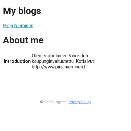
My blogs
Pinja Nieminen
About me
Olen espoolainen Vihreiden
Introduction
kaupunginvaltuutettu. Kotisivut:
http://www.pinjanieminen.fi
©2026 Blogger -
Privacy Policy