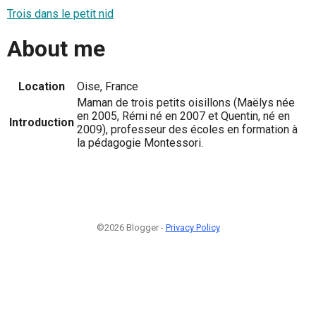
Trois dans le petit nid
About me
Location
Oise, France
Maman de trois petits oisillons (Maëlys née
en 2005, Rémi né en 2007 et Quentin, né en
Introduction
2009), professeur des écoles en formation à
la pédagogie Montessori.
©2026 Blogger -
Privacy Policy