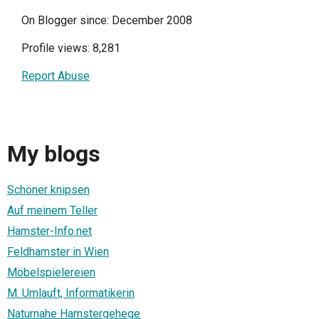
On Blogger since: December 2008
Profile views: 8,281
Report Abuse
My blogs
Schöner knipsen
Auf meinem Teller
Hamster-Info.net
Feldhamster in Wien
Möbelspielereien
M. Umlauft, Informatikerin
Naturnahe Hamstergehege