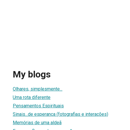
My blogs
Olhares, simplesmente...
Uma rota diferente
Pensamentos Espirituais
Sinais...de esperança (fotografias e interações)
Memórias de uma aldeã