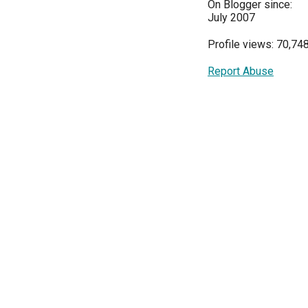
On Blogger since:
July 2007
Profile views: 70,74
Report Abuse