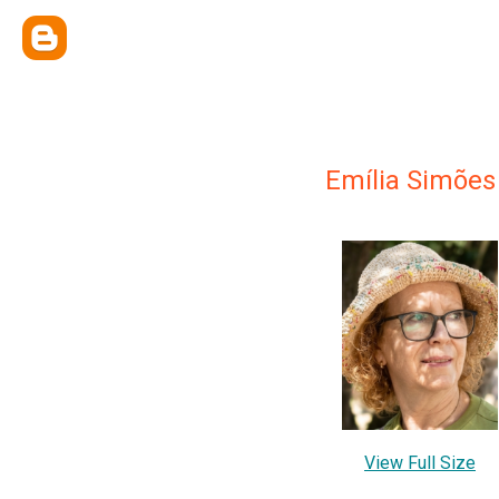
Emília Simões
View Full Size