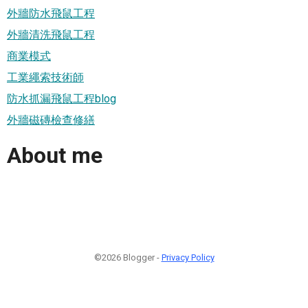
外牆防水飛鼠工程
外牆清洗飛鼠工程
商業模式
工業繩索技術師
防水抓漏飛鼠工程blog
外牆磁磚檢查修繕
About me
©2026 Blogger -
Privacy Policy