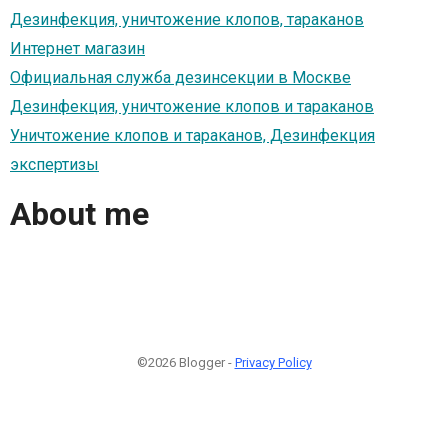
Дезинфекция, уничтожение клопов, тараканов
Интернет магазин
Официальная служба дезинсекции в Москве
Дезинфекция, уничтожение клопов и тараканов
Уничтожение клопов и тараканов, Дезинфекция
экспертизы
About me
©2026 Blogger -
Privacy Policy