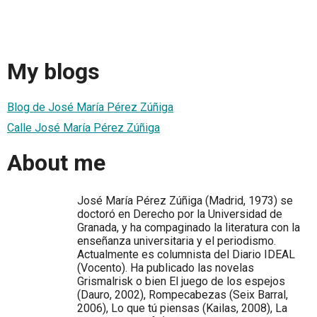
My blogs
Blog de José María Pérez Zúñiga
Calle José María Pérez Zúñiga
About me
José María Pérez Zúñiga (Madrid, 1973) se
doctoró en Derecho por la Universidad de
Granada, y ha compaginado la literatura con la
enseñanza universitaria y el periodismo.
Actualmente es columnista del Diario IDEAL
(Vocento). Ha publicado las novelas
Grismalrisk o bien El juego de los espejos
(Dauro, 2002), Rompecabezas (Seix Barral,
2006), Lo que tú piensas (Kailas, 2008), La