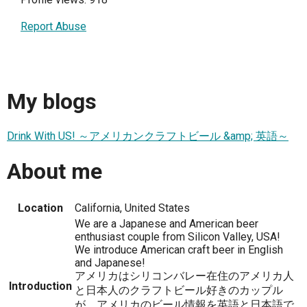
Report Abuse
My blogs
Drink With US! ～アメリカンクラフトビール &amp; 英語～
About me
Location
California, United States
We are a Japanese and American beer
enthusiast couple from Silicon Valley, USA!
We introduce American craft beer in English
and Japanese!
アメリカはシリコンバレー在住のアメリカ人
Introduction
と日本人のクラフトビール好きのカップル
が、アメリカのビール情報を英語と日本語で