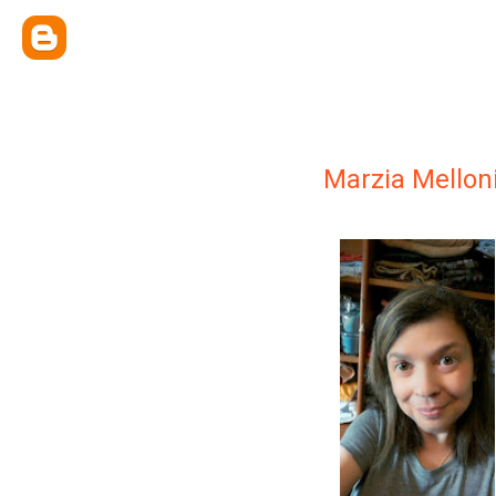
Marzia Mellon