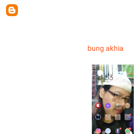
bung akhia