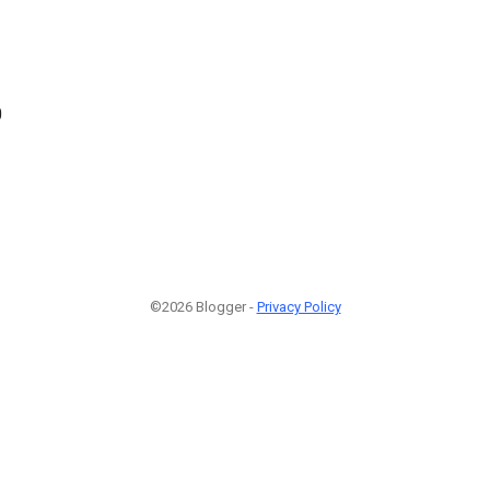
0
©2026 Blogger -
Privacy Policy