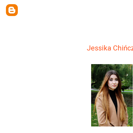
Jessika Chińc