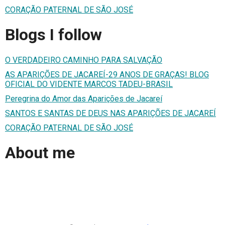
CORAÇÃO PATERNAL DE SÃO JOSÉ
Blogs I follow
O VERDADEIRO CAMINHO PARA SALVAÇÃO
AS APARIÇÕES DE JACAREÍ-29 ANOS DE GRAÇAS! BLOG
OFICIAL DO VIDENTE MARCOS TADEU-BRASIL
Peregrina do Amor das Aparições de Jacareí
SANTOS E SANTAS DE DEUS NAS APARIÇÕES DE JACAREÍ
CORAÇÃO PATERNAL DE SÃO JOSÉ
About me