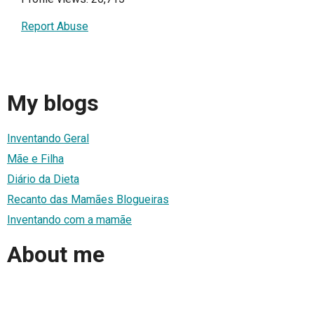
Report Abuse
My blogs
Inventando Geral
Mãe e Filha
Diário da Dieta
Recanto das Mamães Blogueiras
Inventando com a mamãe
About me