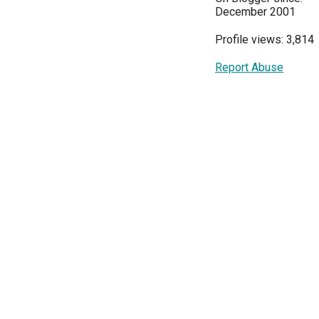
December 2001
Profile views: 3,814
Report Abuse