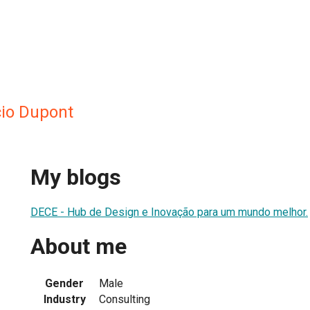
io Dupont
My blogs
DECE - Hub de Design e Inovação para um mundo melhor.
About me
Gender
Male
Industry
Consulting