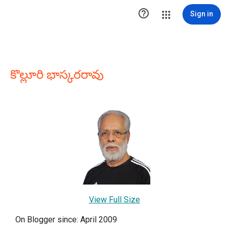

Sign in
కొల్లూరి భాస్కరరావు
View Full Size
On Blogger since: April 2009