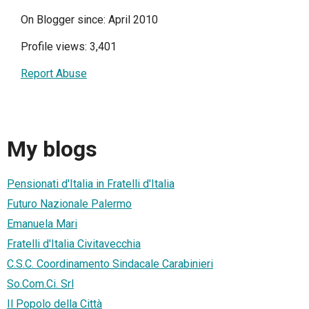
On Blogger since: April 2010
Profile views: 3,401
Report Abuse
My blogs
Pensionati d'Italia in Fratelli d'Italia
Futuro Nazionale Palermo
Emanuela Mari
Fratelli d'Italia Civitavecchia
C.S.C. Coordinamento Sindacale Carabinieri
So.Com.Ci. Srl
Il Popolo della Città