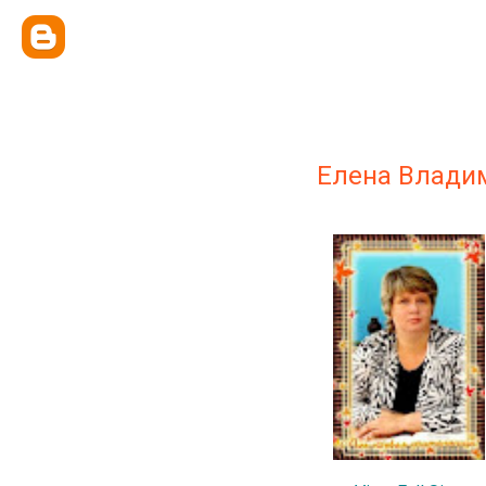
Елена Влади