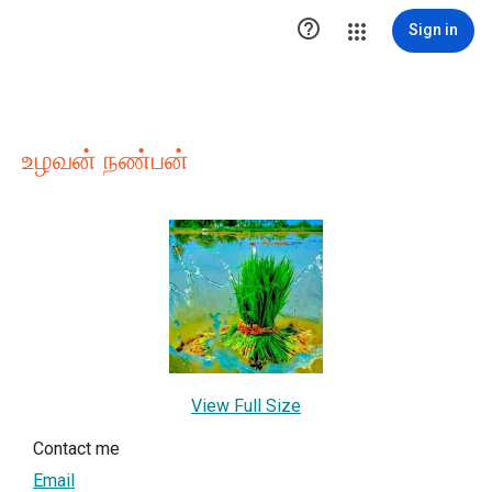

Sign in
உழவன் நண்பன்
View Full Size
Contact me
Email