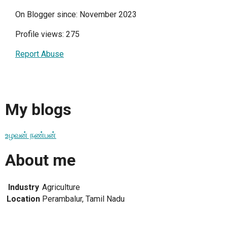
On Blogger since: November 2023
Profile views: 275
Report Abuse
My blogs
உழவன் நண்பன்
About me
Industry
Agriculture
Location
Perambalur, Tamil Nadu