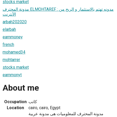
stocks market
مدونة المحترف ELMOHTAREF : مدونه تهتم بالاستثمار و الربح من
الأنترنت
arbah202020
elarbah
earnmoney
french
mohamed34
mohtarrer
stocks market
earnmonyt
About me
Occupation
كاتب
Location
cairo, cairo, Egypt
مدونة المحترف للمعلوميات هى مدونة عربية