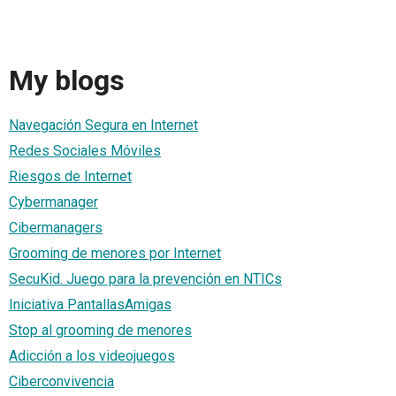
My blogs
Navegación Segura en Internet
Redes Sociales Móviles
Riesgos de Internet
Cybermanager
Cibermanagers
Grooming de menores por Internet
SecuKid. Juego para la prevención en NTICs
Iniciativa PantallasAmigas
Stop al grooming de menores
Adicción a los videojuegos
Ciberconvivencia