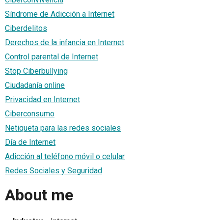
Síndrome de Adicción a Internet
Ciberdelitos
Derechos de la infancia en Internet
Control parental de Internet
Stop Ciberbullying
Ciudadanía online
Privacidad en Internet
Ciberconsumo
Netiqueta para las redes sociales
Día de Internet
Adicción al teléfono móvil o celular
Redes Sociales y Seguridad
About me