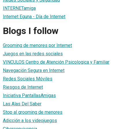
INTERNETamiga
Internet Eguna - Día de Internet
Blogs I follow
Grooming de menores por Internet
Juegos en las redes sociales
VINCULOS Centro de Atención Psicologica y Familiar
Navegación Segura en Internet
Redes Sociales Móviles
Riesgos de Internet
Iniciativa PantallasAmigas
Las Alas Del Saber
Stop al grooming de menores
Adicción a los videojuegos
Ciberconvivencia