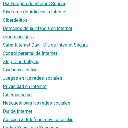
Día Europeo de Internet Segura
Síndrome de Adicción a Internet
Ciberdelitos
Derechos de la infancia en Internet
cybermanagers
Safer Internet Day - Día de Internet Segura
Control parental de Internet
Stop Ciberbullying
Ciudadanía online
Juegos en las redes sociales
Privacidad en Internet
Ciberconsumo
Netiqueta para las redes sociales
Día de Internet
Adicción al teléfono móvil o celular
Redes Sociales y Seguridad