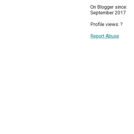
On Blogger since:
September 2017
Profile views:
?
Report Abuse