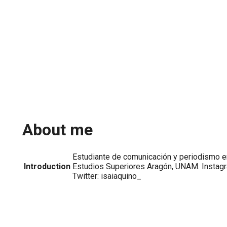
About me
Estudiante de comunicación y periodismo en
Introduction
Estudios Superiores Aragón, UNAM. Instagr
Twitter: isaiaquino_