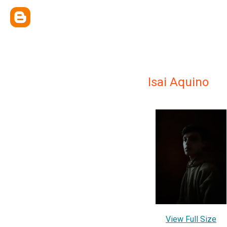
Isai Aquino
View Full Size