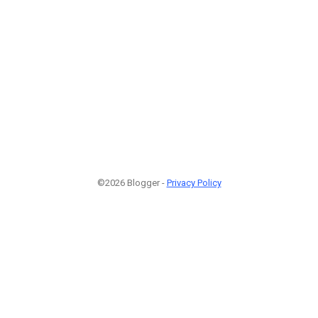
©2026 Blogger -
Privacy Policy