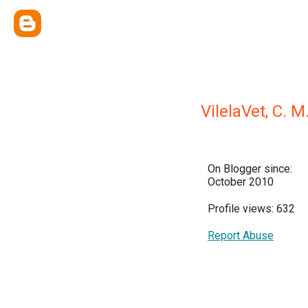
VilelaVet, C. M.
On Blogger since:
October 2010
Profile views: 632
Report Abuse