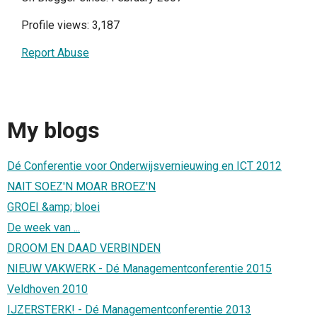
Profile views: 3,187
Report Abuse
My blogs
Dé Conferentie voor Onderwijsvernieuwing en ICT 2012
NAIT SOEZ'N MOAR BROEZ'N
GROEI &amp; bloei
De week van ...
DROOM EN DAAD VERBINDEN
NIEUW VAKWERK - Dé Managementconferentie 2015
Veldhoven 2010
IJZERSTERK! - Dé Managementconferentie 2013