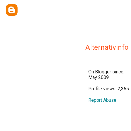
Alternativinfo
On Blogger since:
May 2009
Profile views: 2,365
Report Abuse