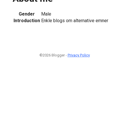
Gender
Male
Introduction
Enkle blogs om alternative emner
©2026 Blogger -
Privacy Policy