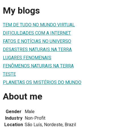
My blogs
TEM DE TUDO NO MUNDO VIRTUAL
DIFICULDADES COM A INTERNET
FATOS E NOTÍCIAS NO UNIVERSO
DESASTRES NATURAIS NA TERRA
LUGARES FENOMENAIS
FENÔMENOS NATURAIS NA TERRA
TESTE
PLANETAS OS MISTÉRIOS DO MUNDO
About me
Gender
Male
Industry
Non-Profit
Location
São Luís, Nordeste, Brazil