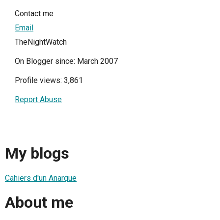
Contact me
Email
TheNightWatch
On Blogger since: March 2007
Profile views: 3,861
Report Abuse
My blogs
Cahiers d'un Anarque
About me