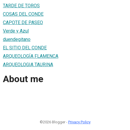
TARDE DE TOROS
COSAS DEL CONDE
CAPOTE DE PASEO
Verde y Azul
duendegitano
EL SITIO DEL CONDE
ARQUEOLOGÍA FLAMENCA
ARQUEOLOGIA TAURINA
About me
©2026 Blogger -
Privacy Policy