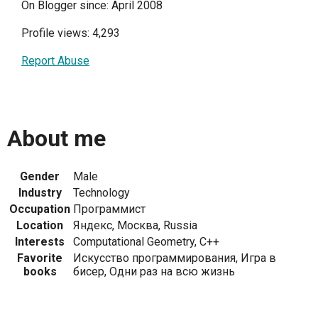
On Blogger since: April 2008
Profile views: 4,293
Report Abuse
About me
Gender
Male
Industry
Technology
Occupation
Программист
Location
Яндекс, Москва, Russia
Interests
Computational Geometry, C++
Favorite
Искусство программирования, Игра в
books
бисер, Одни раз на всю жизнь