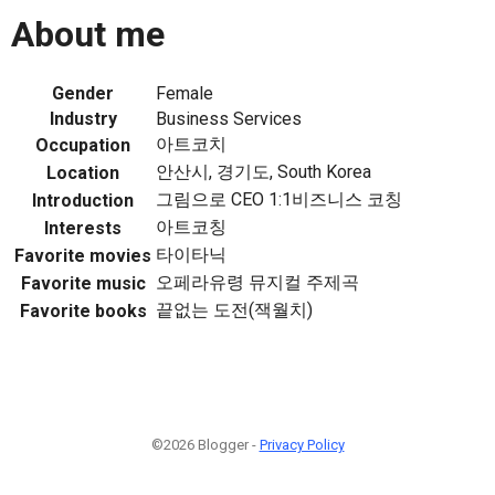
About me
Gender
Female
Industry
Business Services
아트코치
Occupation
안산시, 경기도, South Korea
Location
그림으로 CEO 1:1비즈니스 코칭
Introduction
아트코칭
Interests
타이타닉
Favorite movies
오페라유령 뮤지컬 주제곡
Favorite music
끝없는 도전(잭월치)
Favorite books
©2026 Blogger -
Privacy Policy