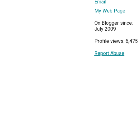
Email
My Web Page
On Blogger since:
July 2009
Profile views: 6,475
Report Abuse