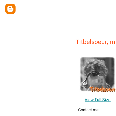
Titbelsoeur, 
View Full Size
Contact me