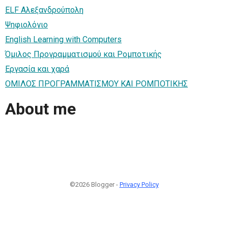
ELF Αλεξανδρούπολη
Ψηφιολόγιο
English Learning with Computers
Όμιλος Προγραμματισμού και Ρομποτικής
Εργασία και χαρά
ΟΜΙΛΟΣ ΠΡΟΓΡΑΜΜΑΤΙΣΜΟΥ ΚΑΙ ΡΟΜΠΟΤΙΚΗΣ
About me
©2026 Blogger -
Privacy Policy