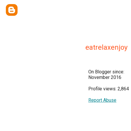
eatrelaxenjoy
On Blogger since:
November 2016
Profile views: 2,864
Report Abuse