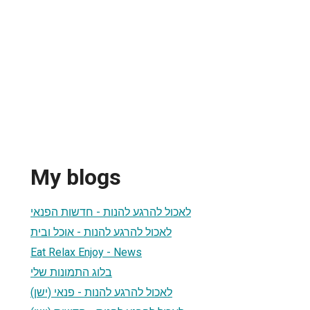
My blogs
לאכול להרגע להנות - חדשות הפנאי
לאכול להרגע להנות - אוכל ובית
Eat Relax Enjoy - News
בלוג התמונות שלי
לאכול להרגע להנות - פנאי (ישן)