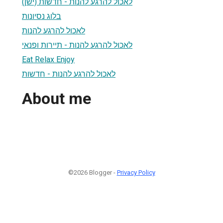
לאכול להרגע להנות - חדשות (ישן)
בלוג נסיונות
לאכול להרגע להנות
לאכול להרגע להנות - תיירות ופנאי
Eat Relax Enjoy
לאכול להרגע להנות - חדשות
About me
©2026 Blogger -
Privacy Policy