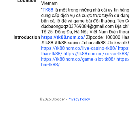
Location
Vietnam
"
TK88
là một trong những nhà cái uy tín hàn
cung cấp dịch vụ cá cược trực tuyến đa dạng
bắn cá, lô đề và game bài đổi thưởng. Tên C
ducbaongoqz03769084@gmail.com Địa chỉ: 
Tổ 25, Đống Đa, Hà Nội, Việt Nam Điện tho
Introduction
https://tk88.nom.co/
Zipcode: 100000 Has
#tk88 #tk88casino #nhacaitk88 #linkvaotk
https://tk88.nom.co/live-casino-tk88/
https
thao-tk88/
https://tk88.nom.co/xo-so-tk88/
https://tk88.nom.co/game-slot-tk88/
https
bai-tk88/
©2026 Blogger -
Privacy Policy