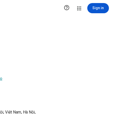

Sign in
no
i, Việt Nam, Hà Nội,