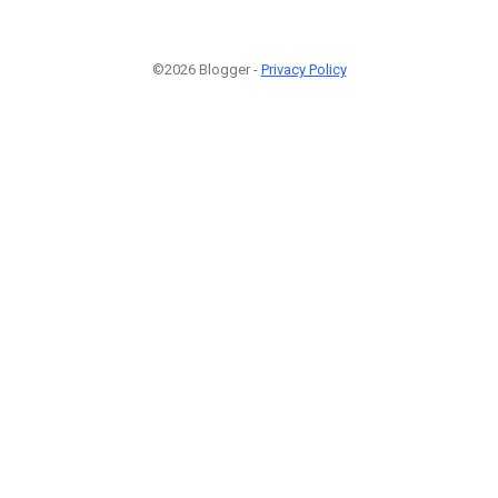
©2026 Blogger -
Privacy Policy