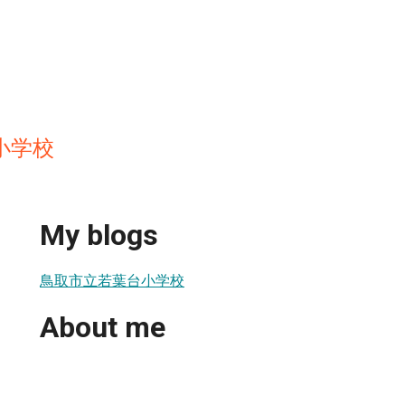
小学校
My blogs
鳥取市立若葉台小学校
About me