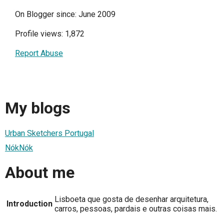
On Blogger since: June 2009
Profile views: 1,872
Report Abuse
My blogs
Urban Sketchers Portugal
NókNók
About me
Lisboeta que gosta de desenhar arquitetura,
Introduction
carros, pessoas, pardais e outras coisas mais.