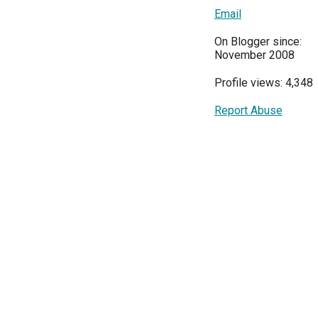
Email
On Blogger since:
November 2008
Profile views: 4,348
Report Abuse