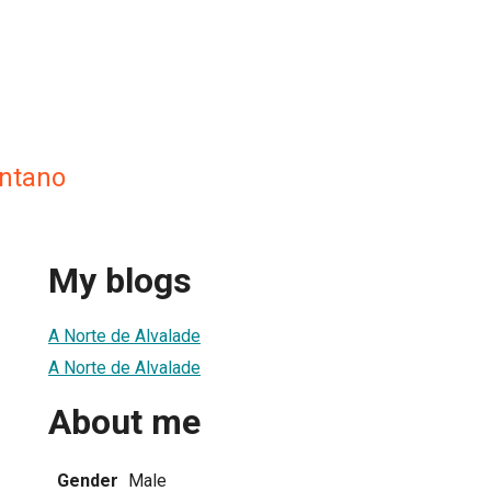
ntano
My blogs
A Norte de Alvalade
A Norte de Alvalade
About me
Gender
Male