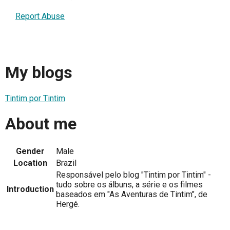
Report Abuse
My blogs
Tintim por Tintim
About me
Gender
Male
Location
Brazil
Responsável pelo blog "Tintim por Tintim" -
tudo sobre os álbuns, a série e os filmes
Introduction
baseados em "As Aventuras de Tintim", de
Hergé.