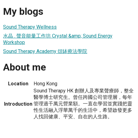
My blogs
Sound Therapy Wellness
水晶 . 聲音能量工作坊 Crystal &amp; Sound Energy
Workshop
Sound Therapy Academy 頌缽療法學院
About me
Location
Hong Kong
Sound Therapy HK 創辦人及專業聲療師，整全
醫學博士研究生。曾任跨國公司管理層，每年
管理過千萬元營業額。一直在學習並實踐把靈
Introduction
性生活融入浮華萬千的生活中，希望啟發更多
人找回健康、平安、自在的人生路。