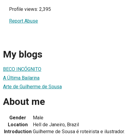
Profile views: 2,395
Report Abuse
My blogs
BECO INCÓGNITO
A Última Bailarina
Arte de Guilherme de Sousa
About me
Gender
Male
Location
Hell de Janeiro, Brazil
Introduction
Guilherme de Sousa é roteirista e ilustrador.