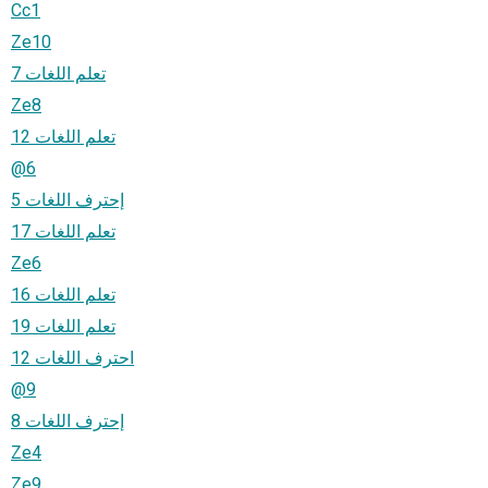
Cc1
Ze10
تعلم اللغات 7
Ze8
تعلم اللغات 12
@6
إحترف اللغات 5
تعلم اللغات 17
Ze6
تعلم اللغات 16
تعلم اللغات 19
احترف اللغات 12
@9
إحترف اللغات 8
Ze4
Ze9