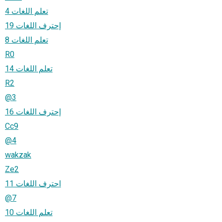
تعلم اللغات 4
إحترف اللغات 19
تعلم اللغات 8
R0
تعلم اللغات 14
R2
@3
إحترف اللغات 16
Cc9
@4
wakzak
Ze2
احترف اللغات 11
@7
تعلم اللغات 10