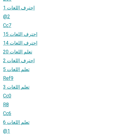
إحترف اللغات 1
@2
Cc7
إحترف اللغات 15
احترف اللغات 14
تعلم اللغات 20
احترف اللغات 2
تعلم اللغات 5
Ref9
تعلم اللغات 3
Cc0
R8
Cc6
تعلم اللغات 6
@1