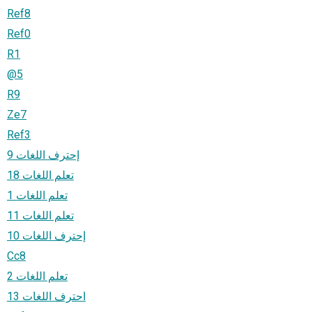
Ref8
Ref0
R1
@5
R9
Ze7
Ref3
إحترف اللغات 9
تعلم اللغات 18
تعلم اللغات 1
تعلم اللغات 11
إحترف اللغات 10
Cc8
تعلم اللغات 2
احترف اللغات 13