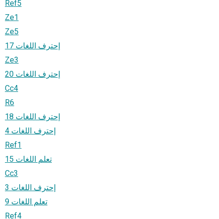
Ref5
Ze1
Ze5
إحترف اللغات 17
Ze3
إحترف اللغات 20
Cc4
R6
إحترف اللغات 18
إحترف اللغات 4
Ref1
تعلم اللغات 15
Cc3
إحترف اللغات 3
تعلم اللغات 9
Ref4