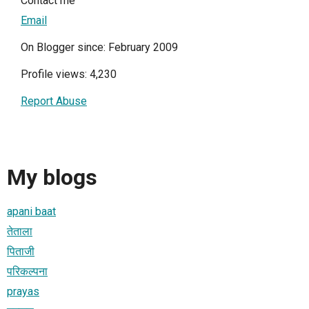
Contact me
Email
On Blogger since: February 2009
Profile views: 4,230
Report Abuse
My blogs
apani baat
तेताला
पिताजी
परिकल्पना
prayas