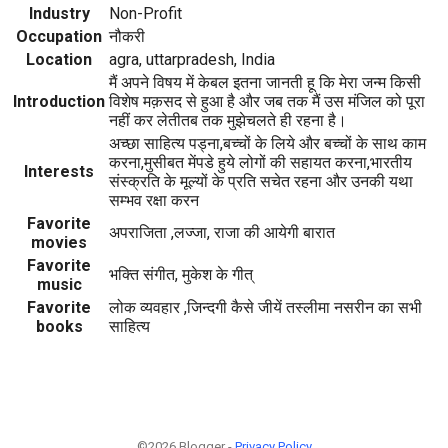
Industry
Non-Profit
Occupation
नौकरी
Location
agra, uttarpradesh, India
मैं अपने विषय में केबल इतना जानती हू कि मेरा जन्म किसी
Introduction
विशेष मक़सद से हुआ है और जब तक मैं उस मंजिल को पूरा
नहीं कर लेतीतब तक मुझेचलते ही रहना है।
अच्छा साहित्य पड्ना,बच्चों के लिये और बच्चों के साथ काम
करना,मुसीबत मेंपडे हुये लोगों की सहायत करना,भारतीय
Interests
संस्क्रति के मूल्यों के प्रति सचेत रहना और उनकी यथा
सम्भव रक्षा करन
Favorite
अपराजिता ,लज्जा, राजा की आयेगी बारात
movies
Favorite
भक्ति संगीत, मुकेश के गीत्
music
Favorite
लोक व्यवहार ,जिन्दगी कैसे जीयें तस्लीमा नसरीन का सभी
books
साहित्य
©2026 Blogger -
Privacy Policy