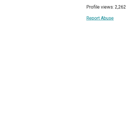
Profile views: 2,262
Report Abuse