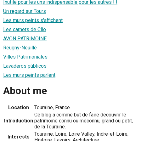
Inutile pour les uns indispensable pour les autres ! !
Un regard sur Tours
Les murs peints s'affichent
Les carnets de Clio
AVON PATRIMOINE
Reugny-Neuillé
Villes Patrimoniales
Lavaderos públicos
Les murs peints parlent
About me
Location
Touraine, France
Ce blog a comme but de faire découvrir le
Introduction
patrimoine connu ou méconnu, grand ou petit,
de la Touraine.
Touraine, Loire, Loire Valley, Indre-et-Loire,
Interests
Histoire, Lavoirs, Architecture