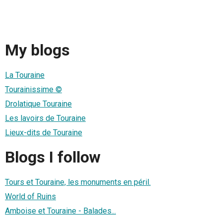
My blogs
La Touraine
Tourainissime ©
Drolatique Touraine
Les lavoirs de Touraine
Lieux-dits de Touraine
Blogs I follow
Tours et Touraine, les monuments en péril.
World of Ruins
Amboise et Touraine - Balades...