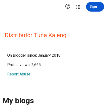

Sign in
Distributor Tuna Kaleng
On Blogger since: January 2018
Profile views: 2,665
Report Abuse
My blogs