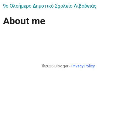
9ο Ολοήμερο Δημοτικό Σχολείο Λιβαδειάς
About me
©2026 Blogger -
Privacy Policy